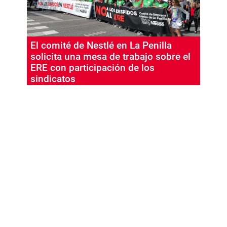
El comité de Nestlé en La Penilla
solicita una mesa de trabajo sobre el
ERE con participación de los
sindicatos