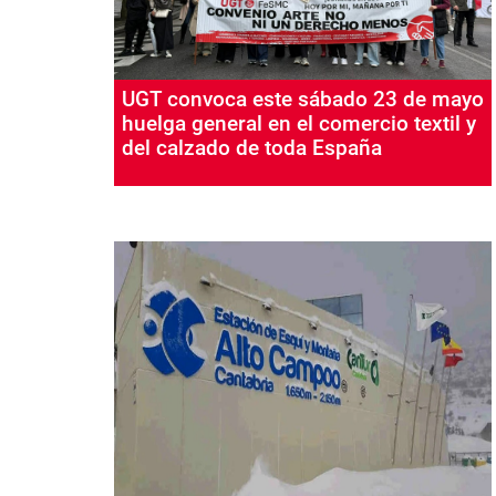
UGT convoca este sábado 23 de mayo
huelga general en el comercio textil y
del calzado de toda España