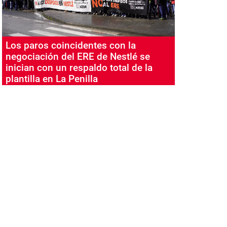
Los paros coincidentes con la
negociación del ERE de Nestlé se
inician con un respaldo total de la
plantilla en La Penilla