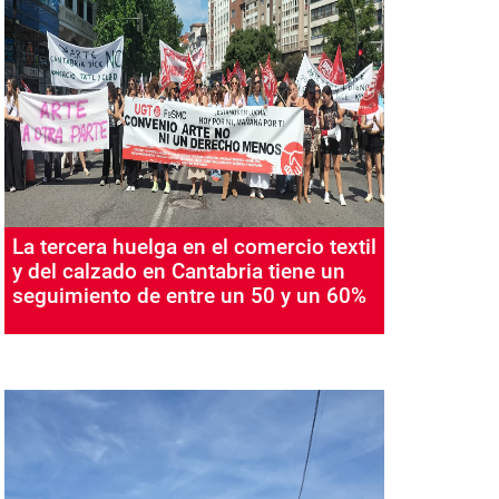
La tercera huelga en el comercio textil
y del calzado en Cantabria tiene un
seguimiento de entre un 50 y un 60%