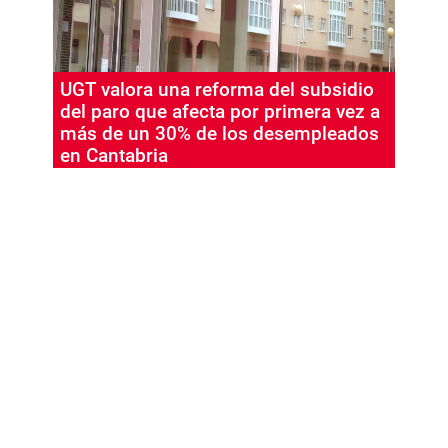
UGT valora una reforma del subsidio
del paro que afecta por primera vez a
más de un 30% de los desempleados
en Cantabria