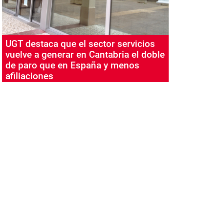
UGT destaca que el sector servicios
vuelve a generar en Cantabria el doble
de paro que en España y menos
afiliaciones