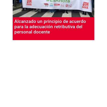
Alcanzado un principio de acuerdo
para la adecuación retributiva del
personal docente