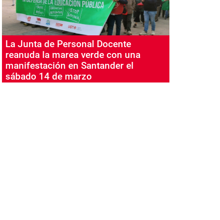
La Junta de Personal Docente
reanuda la marea verde con una
manifestación en Santander el
sábado 14 de marzo