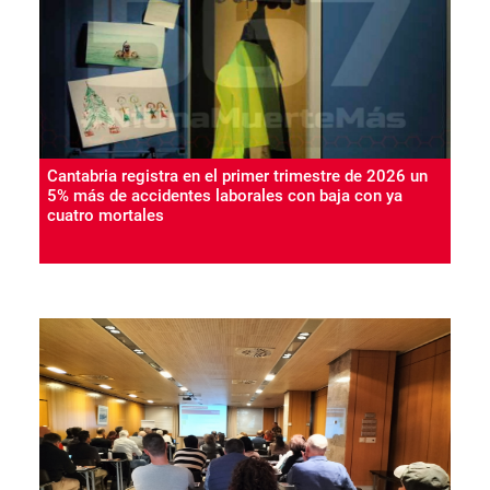
Cantabria registra en el primer trimestre de 2026 un
5% más de accidentes laborales con baja con ya
cuatro mortales