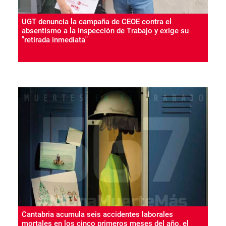
UGT denuncia la campaña de CEOE contra el
absentismo a la Inspección de Trabajo y exige su
"retirada inmediata"
Cantabria acumula seis accidentes laborales
mortales en los cinco primeros meses del año, el