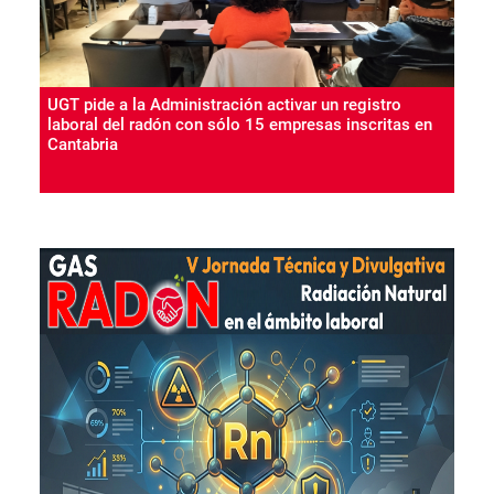
UGT pide a la Administración activar un registro
laboral del radón con sólo 15 empresas inscritas en
Cantabria