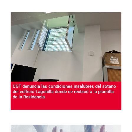
UGT denuncia las condiciones insalubres del sótano
del edificio Lagunilla donde se reubicó a la plantilla
de la Residencia