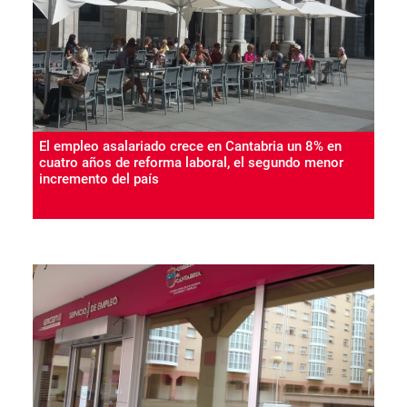
El empleo asalariado crece en Cantabria un 8% en
cuatro años de reforma laboral, el segundo menor
incremento del país