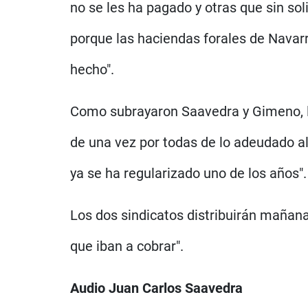
no se les ha pagado y otras que sin sol
porque las haciendas forales de Navarra
hecho".
Como subrayaron Saavedra y Gimeno, lo
de una vez por todas de lo adeudado al
ya se ha regularizado uno de los años".
Los dos sindicatos distribuirán mañana
que iban a cobrar".
Audio Juan Carlos Saavedra