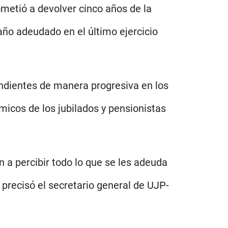
etió a devolver cinco años de la
año adeudado en el último ejercicio
ndientes de manera progresiva en los
micos de los jubilados y pensionistas
 a percibir todo lo que se les adeuda
precisó el secretario general de UJP-