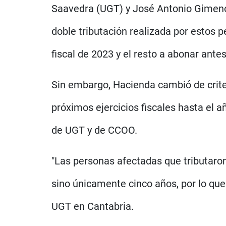
Saavedra (UGT) y José Antonio Gimeno 
doble tributación realizada por estos 
fiscal de 2023 y el resto a abonar ante
Sin embargo, Hacienda cambió de crite
próximos ejercicios fiscales hasta el 
de UGT y de CCOO.
"Las personas afectadas que tributaron
sino únicamente cinco años, por lo que
UGT en Cantabria.