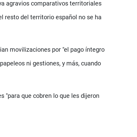
ya agravios comparativos territoriales
 resto del territorio español no se ha
an movilizaciones por "el pago íntegro
 papeleos ni gestiones, y más, cuando
s "para que cobren lo que les dijeron