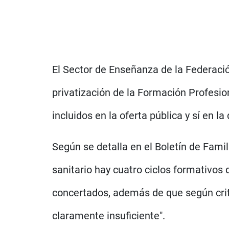
El Sector de Enseñanza de la Federació
privatización de la Formación Profesio
incluidos en la oferta pública y sí en l
Según se detalla en el Boletín de Fam
sanitario hay cuatro ciclos formativos 
concertados, además de que según crit
claramente insuficiente".