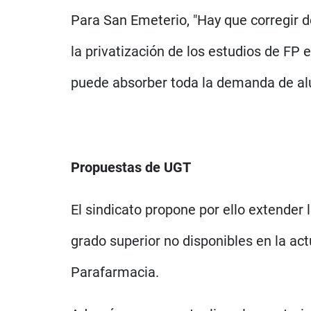
Para San Emeterio, "Hay que corregir d
la privatización de los estudios de FP
puede absorber toda la demanda de a
Propuestas de UGT
El sindicato propone por ello extender l
grado superior no disponibles en la ac
Parafarmacia.