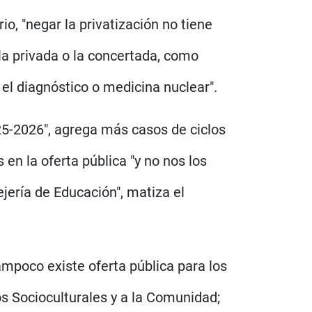
, "negar la privatización no tiene
la privada o la concertada, como
 el diagnóstico o medicina nuclear".
025-2026", agrega más casos de ciclos
en la oferta pública "y no nos los
jería de Educación", matiza el
tampoco existe oferta pública para los
os Socioculturales y a la Comunidad;