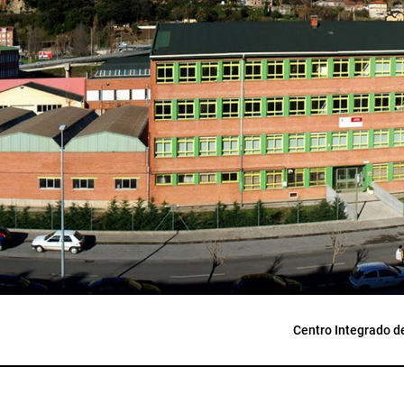
Centro Integrado d