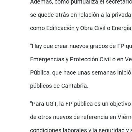
Además, como puntualiza el secretario
se quede atrás en relación a la privad
como Edificación y Obra Civil o Energí
"Hay que crear nuevos grados de FP qu
Emergencias y Protección Civil o en V
Pública, que hace unas semanas inició 
públicos de Cantabria.
"Para UGT, la FP pública es un objetivo
de otros nuevos de referencia en Viérn
condiciones laborales y la seguridad y 