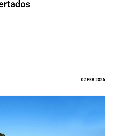
certados
02 FEB 2026