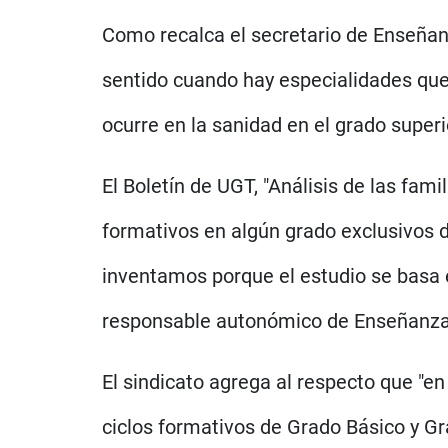
Como recalca el secretario de Enseñanz
sentido cuando hay especialidades que 
ocurre en la sanidad en el grado superi
El Boletín de UGT, "Análisis de las fa
formativos en algún grado exclusivos d
inventamos porque el estudio se basa e
responsable autonómico de Enseñanza
El sindicato agrega al respecto que "en 
ciclos formativos de Grado Básico y Gr