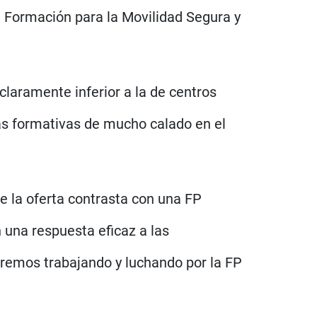
n Formación para la Movilidad Segura y
 claramente inferior a la de centros
as formativas de mucho calado en el
de la oferta contrasta con una FP
 una respuesta eficaz a las
remos trabajando y luchando por la FP