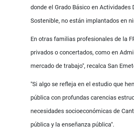
donde el Grado Básico en Actividades D
Sostenible, no están implantados en ni
En otras familias profesionales de la F
privados o concertados, como en Admin
mercado de trabajo", recalca San Emet
"Si algo se refleja en el estudio que h
pública con profundas carencias estruc
necesidades socioeconómicas de Cantab
pública y la enseñanza pública".