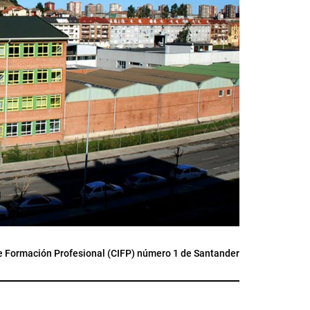
e Formación Profesional (CIFP) número 1 de Santander