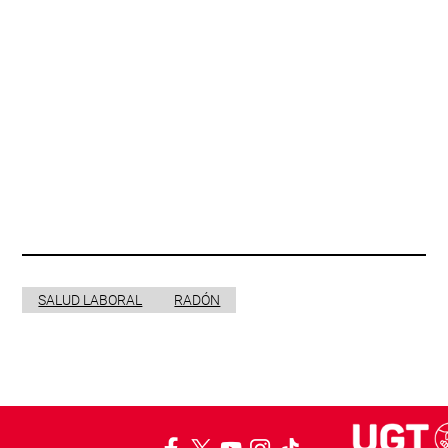
SALUD LABORAL
RADÓN