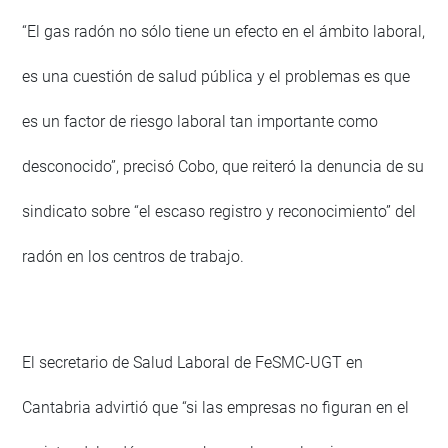
“El gas radón no sólo tiene un efecto en el ámbito laboral,
es una cuestión de salud pública y el problemas es que
es un factor de riesgo laboral tan importante como
desconocido”, precisó Cobo, que reiteró la denuncia de su
sindicato sobre “el escaso registro y reconocimiento” del
radón en los centros de trabajo.
El secretario de Salud Laboral de FeSMC-UGT en
Cantabria advirtió que “si las empresas no figuran en el