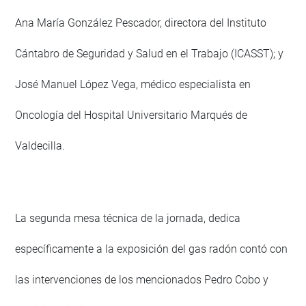
Ana María González Pescador, directora del Instituto
Cántabro de Seguridad y Salud en el Trabajo (ICASST); y
José Manuel López Vega, médico especialista en
Oncología del Hospital Universitario Marqués de
Valdecilla.
La segunda mesa técnica de la jornada, dedica
específicamente a la exposición del gas radón contó con
las intervenciones de los mencionados Pedro Cobo y