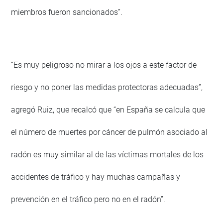
miembros fueron sancionados”.
“Es muy peligroso no mirar a los ojos a este factor de
riesgo y no poner las medidas protectoras adecuadas”,
agregó Ruiz, que recalcó que “en España se calcula que
el número de muertes por cáncer de pulmón asociado al
radón es muy similar al de las víctimas mortales de los
accidentes de tráfico y hay muchas campañas y
prevención en el tráfico pero no en el radón”.