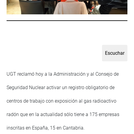
UGT reclamó hoy a la Administración y al Consejo de
Seguridad Nuclear activar un registro obligatorio de
centros de trabajo con exposición al gas radioactivo
radón que en la actualidad sólo tiene a 175 empresas
inscritas en España, 15 en Cantabria.