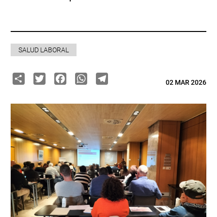
SALUD LABORAL
Share
Twitter
Facebook
WhatsApp
Telegram
02 MAR 2026