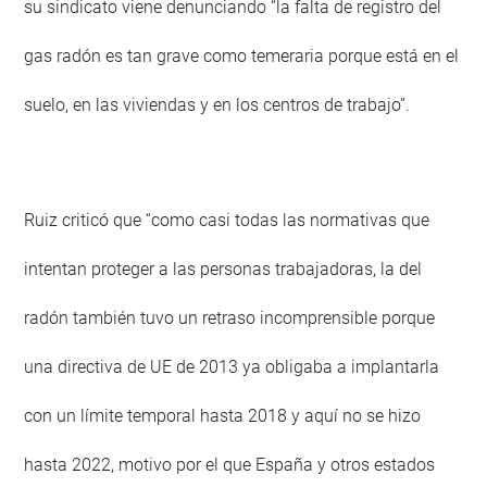
su sindicato viene denunciando “la falta de registro del
gas radón es tan grave como temeraria porque está en el
suelo, en las viviendas y en los centros de trabajo”.
Ruiz criticó que “como casi todas las normativas que
intentan proteger a las personas trabajadoras, la del
radón también tuvo un retraso incomprensible porque
una directiva de UE de 2013 ya obligaba a implantarla
con un límite temporal hasta 2018 y aquí no se hizo
hasta 2022, motivo por el que España y otros estados