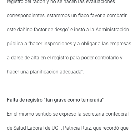
registro del radón y no se hacen las evaluaciones
correspondientes, estaremos un flaco favor a combatir
este dañino factor de riesgo” e instó a la Administración
pública a “hacer inspecciones y a obligar a las empresas
a darse de alta en el registro para poder controlarlo y
hacer una planificación adecuada”.
Falta de registro “tan grave como temeraria”
En el mismo sentido se expresó la secretaria confederal
de Salud Laboral de UGT, Patricia Ruiz, que recordó que