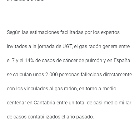
Según las estimaciones facilitadas por los expertos
invitados a la jornada de UGT, el gas radón genera entre
el 7 y el 14% de casos de cáncer de pulmón y en España
se calculan unas 2.000 personas fallecidas directamente
con los vinculados al gas radón, en torno a medio
centenar en Cantabria entre un total de casi medio millar
de casos contabilizados el año pasado.