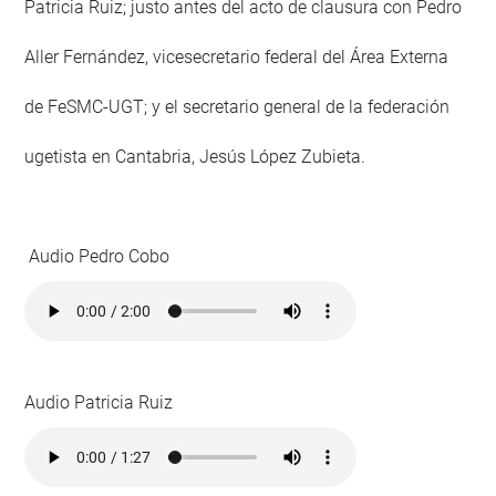
Patricia Ruiz; justo antes del acto de clausura con Pedro
Aller Fernández, vicesecretario federal del Área Externa
de FeSMC-UGT; y el secretario general de la federación
ugetista en Cantabria, Jesús López Zubieta.
Audio Pedro Cobo
Audio Patricia Ruiz