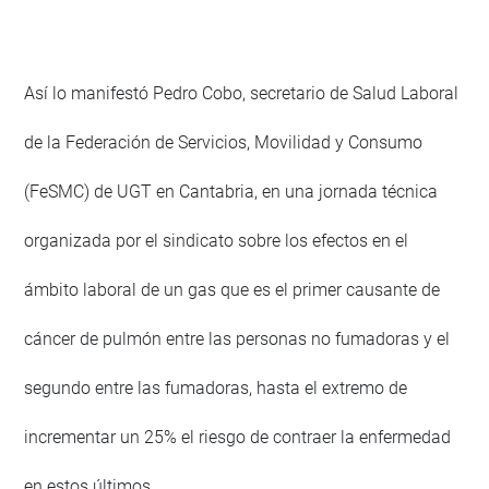
Así lo manifestó Pedro Cobo, secretario de Salud Laboral
de la Federación de Servicios, Movilidad y Consumo
(FeSMC) de UGT en Cantabria, en una jornada técnica
organizada por el sindicato sobre los efectos en el
ámbito laboral de un gas que es el primer causante de
cáncer de pulmón entre las personas no fumadoras y el
segundo entre las fumadoras, hasta el extremo de
incrementar un 25% el riesgo de contraer la enfermedad
en estos últimos.