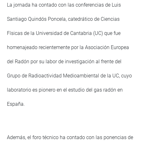
La jornada ha contado con las conferencias de Luis
Santiago Quindós Poncela, catedrático de Ciencias
Físicas de la Universidad de Cantabria (UC) que fue
homenajeado recientemente por la Asociación Europea
del Radón por su labor de investigación al frente del
Grupo de Radioactividad Medioambiental de la UC, cuyo
laboratorio es pionero en el estudio del gas radón en
España.
Además, el foro técnico ha contado con las ponencias de