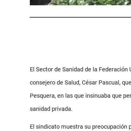
El Sector de Sanidad de la Federación 
consejero de Salud, César Pascual, que
Pesquera, en las que insinuaba que per
sanidad privada.
El sindicato muestra su preocupación p