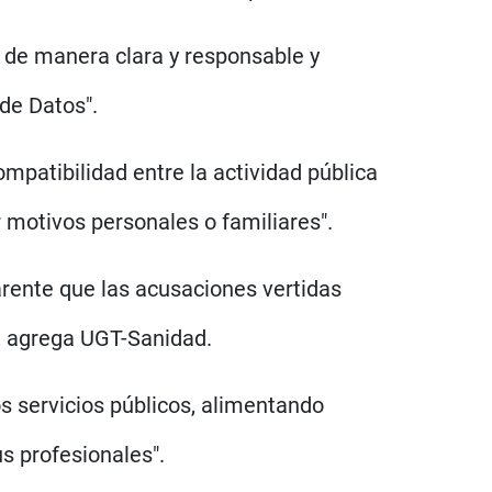
e de manera clara y responsable y
de Datos".
ompatibilidad entre la actividad pública
 motivos personales o familiares".
arente que las acusaciones vertidas
", agrega UGT-Sanidad.
os servicios públicos, alimentando
s profesionales".