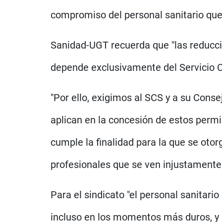
compromiso del personal sanitario que s
Sanidad-UGT recuerda que "las reducci
depende exclusivamente del Servicio Cá
"Por ello, exigimos al SCS y a su Cons
aplican en la concesión de estos permi
cumple la finalidad para la que se oto
profesionales que se ven injustamente
Para el sindicato "el personal sanita
incluso en los momentos más duros, y 