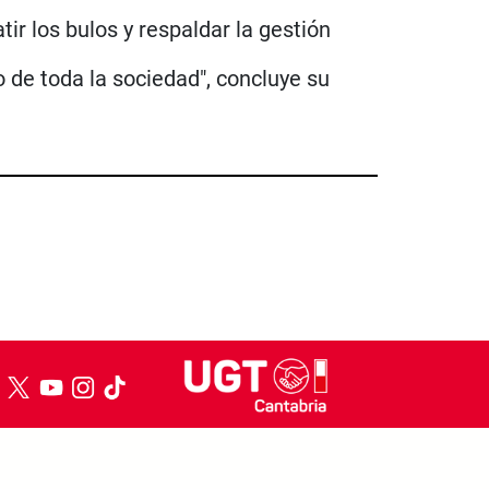
tir los bulos y respaldar la gestión
o de toda la sociedad", concluye su