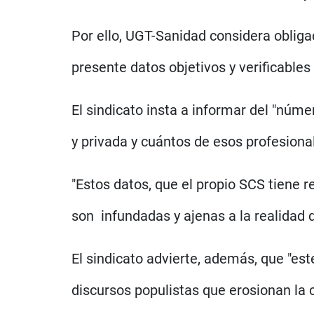
Por ello, UGT-Sanidad considera obliga
presente datos objetivos y verificable
El sindicato insta a informar del "núme
y privada y cuántos de esos profesiona
"Estos datos, que el propio SCS tiene 
son infundadas y ajenas a la realidad 
El sindicato advierte, además, que "es
discursos populistas que erosionan la 