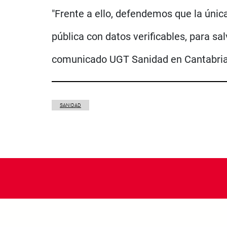
"Frente a ello, defendemos que la única 
pública con datos verificables, para sa
comunicado UGT Sanidad en Cantabria
SANIDAD