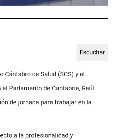
io Cántabro de Salud (SCS) y al
n el Parlamento de Cantabria, Raúl
ón de jornada para trabajar en la
cto a la profesionalidad y