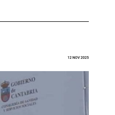
12 NOV 2025