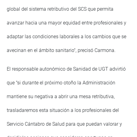
global del sistema retributivo del SCS que permita
avanzar hacia una mayor equidad entre profesionales y
adaptar las condiciones laborales a los cambios que se
avecinan en el ámbito sanitario", precisó Carmona.
El responsable autonómico de Sanidad de UGT advirtió
que "si durante el próximo otoño la Administración
mantiene su negativa a abrir una mesa retributiva,
trasladaremos esta situación a los profesionales del
Servicio Cántabro de Salud para que puedan valorar y