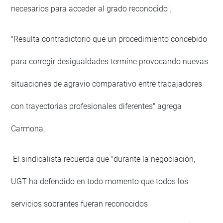
necesarios para acceder al grado reconocido".
"Resulta contradictorio que un procedimiento concebido
para corregir desigualdades termine provocando nuevas
situaciones de agravio comparativo entre trabajadores
con trayectorias profesionales diferentes" agrega
Carmona.
El sindicalista recuerda que "durante la negociación,
UGT ha defendido en todo momento que todos los
servicios sobrantes fueran reconocidos