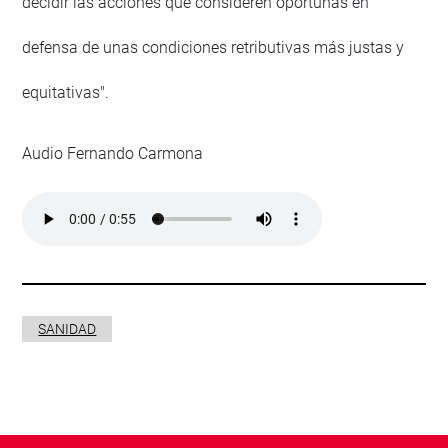
decidir las acciones que consideren oportunas en
defensa de unas condiciones retributivas más justas y
equitativas".
Audio Fernando Carmona
SANIDAD