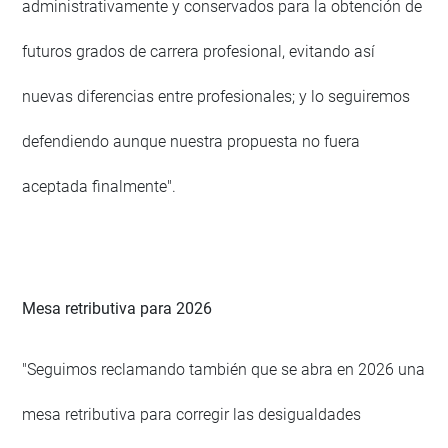
administrativamente y conservados para la obtención de
futuros grados de carrera profesional, evitando así
nuevas diferencias entre profesionales; y lo seguiremos
defendiendo aunque nuestra propuesta no fuera
aceptada finalmente".
Mesa retributiva para 2026
"Seguimos reclamando también que se abra en 2026 una
mesa retributiva para corregir las desigualdades