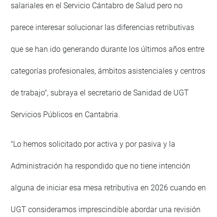
salariales en el Servicio Cántabro de Salud pero no
parece interesar solucionar las diferencias retributivas
que se han ido generando durante los últimos años entre
categorías profesionales, ámbitos asistenciales y centros
de trabajo", subraya el secretario de Sanidad de UGT
Servicios Públicos en Cantabria.
"Lo hemos solicitado por activa y por pasiva y la
Administración ha respondido que no tiene intención
alguna de iniciar esa mesa retributiva en 2026 cuando en
UGT consideramos imprescindible abordar una revisión