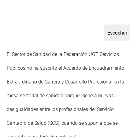
El Sector de Sanidad de la Federación UGT Servicios
Públicos no ha suscrito el Acuerdo de Encuadramiento
Extraordinario de Carrera y Desarrollo Profesional en la
mesa sectorial de sanidad porque "genera nuevas
desigualdades entre los profesionales del Servicio
Cántabro de Salud (SCS), cuando se suponía que se
aprobaba para todo lo contrario".