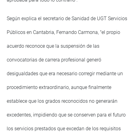
Según explica el secretario de Sanidad de UGT Servicios
Públicos en Cantabria, Fernando Carmona, "el propio
acuerdo reconoce que la suspensión de las
convocatorias de carrera profesional generó
desigualdades que era necesario corregir mediante un
procedimiento extraordinario, aunque finalmente
establece que los grados reconocidos no generarán
excedentes, impidiendo que se conserven para el futuro
los servicios prestados que excedan de los requisitos