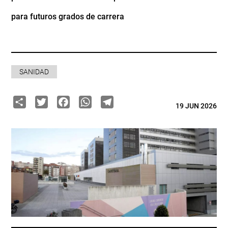
para futuros grados de carrera
SANIDAD
Share
Twitter
Facebook
WhatsApp
Telegram
19 JUN 2026