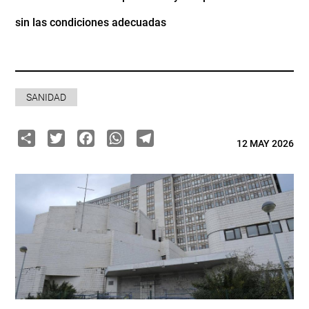
sin las condiciones adecuadas
SANIDAD
Share
Twitter
Facebook
WhatsApp
Telegram
12 MAY 2026