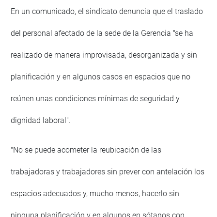
En un comunicado, el sindicato denuncia que el traslado
del personal afectado de la sede de la Gerencia "se ha
realizado de manera improvisada, desorganizada y sin
planificación y en algunos casos en espacios que no
reúnen unas condiciones mínimas de seguridad y
dignidad laboral".
"No se puede acometer la reubicación de las
trabajadoras y trabajadores sin prever con antelación los
espacios adecuados y, mucho menos, hacerlo sin
ninguna planificación y en algunos en sótanos con