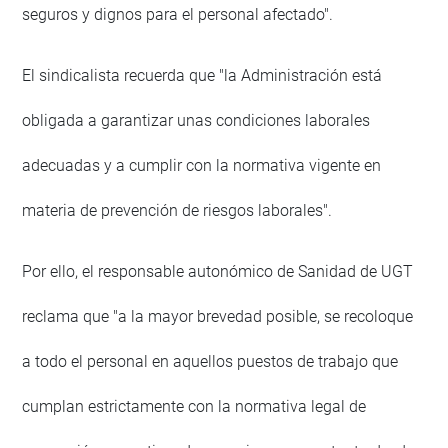
seguros y dignos para el personal afectado".
El sindicalista recuerda que "la Administración está
obligada a garantizar unas condiciones laborales
adecuadas y a cumplir con la normativa vigente en
materia de prevención de riesgos laborales".
Por ello, el responsable autonómico de Sanidad de UGT
reclama que "a la mayor brevedad posible, se recoloque
a todo el personal en aquellos puestos de trabajo que
cumplan estrictamente con la normativa legal de