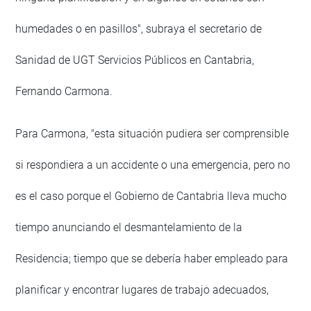
humedades o en pasillos", subraya el secretario de
Sanidad de UGT Servicios Públicos en Cantabria,
Fernando Carmona.
Para Carmona, "esta situación pudiera ser comprensible
si respondiera a un accidente o una emergencia, pero no
es el caso porque el Gobierno de Cantabria lleva mucho
tiempo anunciando el desmantelamiento de la
Residencia; tiempo que se debería haber empleado para
planificar y encontrar lugares de trabajo adecuados,