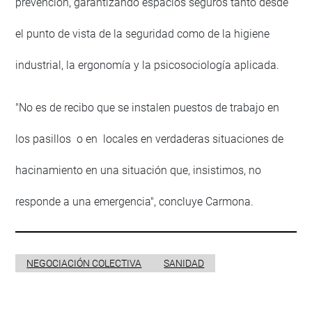
prevención, garantizando espacios seguros tanto desde
el punto de vista de la seguridad como de la higiene
industrial, la ergonomía y la psicosociología aplicada.
"No es de recibo que se instalen puestos de trabajo en
los pasillos o en locales en verdaderas situaciones de
hacinamiento en una situación que, insistimos, no
responde a una emergencia", concluye Carmona.
NEGOCIACIÓN COLECTIVA
SANIDAD