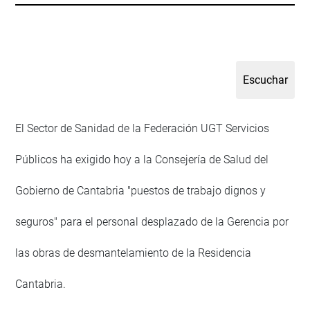
El Sector de Sanidad de la Federación UGT Servicios
Públicos ha exigido hoy a la Consejería de Salud del
Gobierno de Cantabria "puestos de trabajo dignos y
seguros" para el personal desplazado de la Gerencia por
las obras de desmantelamiento de la Residencia
Cantabria.