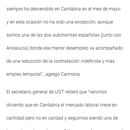
siempre ha descendido en Cantabria en el mes de mayo
y en esta ocasión no ha sido una excepción, aunque
somos una de las dos autonomías españolas (junto con
Andalucía) donde ese menor desempleo va acompañado
de una reducción de la contratación indefinida y más
empleo temporal"., agregó Carmona.
El secretario general de UGT reiteró que "venimos
diciendo que en Cantabria el mercado laboral crece en
cantidad pero no en calidad y seguimos siendo una de