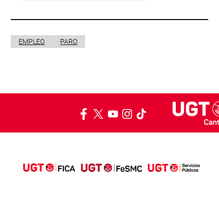
EMPLEO
PARO