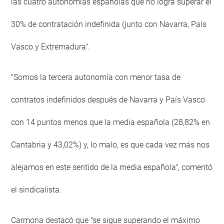
las cuatro autonomías españolas que no logra superar el
30% de contratación indefinida (junto con Navarra, País
Vasco y Extremadura".
"Somos la tercera autonomía con menor tasa de
contratos indefinidos después de Navarra y País Vasco
con 14 puntos menos que la media española (28,82% en
Cantabria y 43,02%) y, lo malo, es que cada vez más nos
alejamos en este sentido de la media española", comentó
el sindicalista.
Carmona destacó que "se sigue superando el máximo