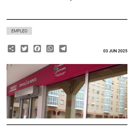
EMPLEO
Share
Twitter
Facebook
WhatsApp
Telegram
03 JUN 2025