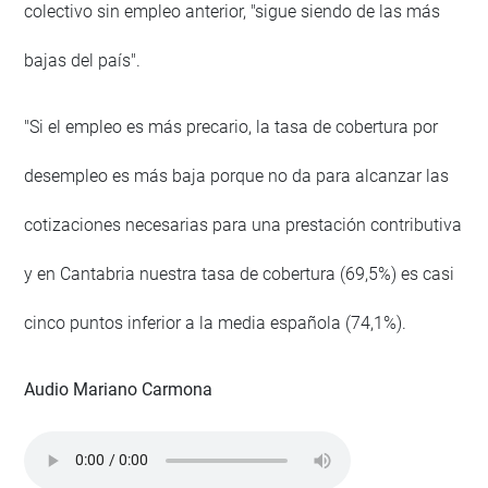
colectivo sin empleo anterior, "sigue siendo de las más
bajas del país".
"Si el empleo es más precario, la tasa de cobertura por
desempleo es más baja porque no da para alcanzar las
cotizaciones necesarias para una prestación contributiva
y en Cantabria nuestra tasa de cobertura (69,5%) es casi
cinco puntos inferior a la media española (74,1%).
Audio Mariano Carmona