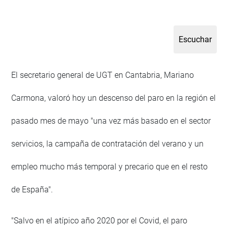
El secretario general de UGT en Cantabria, Mariano
Carmona, valoró hoy un descenso del paro en la región el
pasado mes de mayo "una vez más basado en el sector
servicios, la campaña de contratación del verano y un
empleo mucho más temporal y precario que en el resto
de España".
"Salvo en el atípico año 2020 por el Covid, el paro