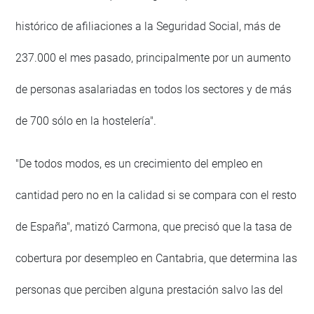
histórico de afiliaciones a la Seguridad Social, más de
237.000 el mes pasado, principalmente por un aumento
de personas asalariadas en todos los sectores y de más
de 700 sólo en la hostelería".
"De todos modos, es un crecimiento del empleo en
cantidad pero no en la calidad si se compara con el resto
de España", matizó Carmona, que precisó que la tasa de
cobertura por desempleo en Cantabria, que determina las
personas que perciben alguna prestación salvo las del