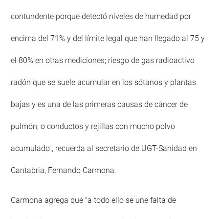
contundente porque detectó niveles de humedad por
encima del 71% y del límite legal que han llegado al 75 y
el 80% en otras mediciones; riesgo de gas radioactivo
radón que se suele acumular en los sótanos y plantas
bajas y es una de las primeras causas de cáncer de
pulmón; o conductos y rejillas con mucho polvo
acumulado", recuerda al secretario de UGT-Sanidad en
Cantabria, Fernando Carmona.
Carmona agrega que "a todo ello se une falta de