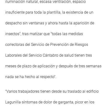
iluminación natural, escasa ventilación, espacio
insuficiente para toda la plantilla, la existencia de un
despacho sin ventanas y ahora hasta la aparición de
insectos", tras matizar que "todas las medidas
correctoras del Servicio de Prevención de Riesgos
Laborales del Servicio Cántabro de salud tienen tres
meses de plazo de aplicación y después de tres semanas
nada se ha hecho al respecto".
"Varios trabajadores tienen desde su traslado al edificio
Lagunilla síntomas de dolor de garganta, picor en los