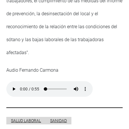
trabajadores, el cumplimiento de las medidas del informe
de prevención, la desinsectación del local y el
reconocimiento de la relación entre las condiciones del
sótano y las bajas laborales de las trabajadoras
afectadas".
Audio Fernando Carmona
SALUD LABORAL
SANIDAD