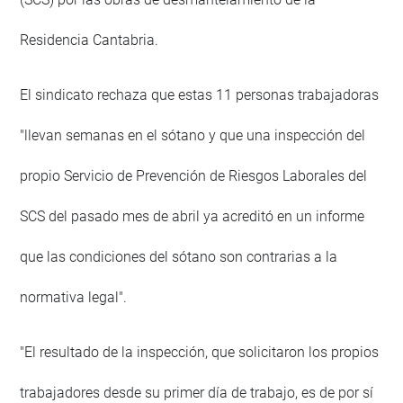
Residencia Cantabria.
El sindicato rechaza que estas 11 personas trabajadoras
"llevan semanas en el sótano y que una inspección del
propio Servicio de Prevención de Riesgos Laborales del
SCS del pasado mes de abril ya acreditó en un informe
que las condiciones del sótano son contrarias a la
normativa legal".
"El resultado de la inspección, que solicitaron los propios
trabajadores desde su primer día de trabajo, es de por sí