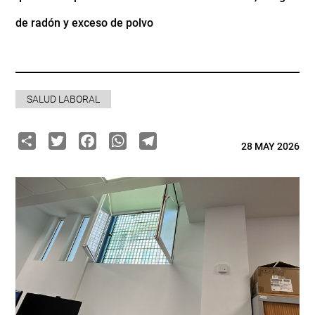
de radón y exceso de polvo
SALUD LABORAL
Share
Twitter
Facebook
WhatsApp
Telegram
28 MAY 2026