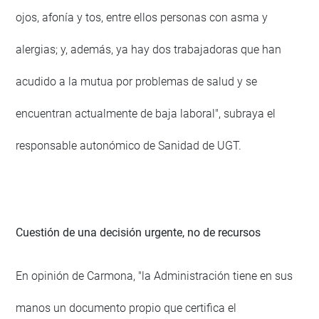
ojos, afonía y tos, entre ellos personas con asma y
alergias; y, además, ya hay dos trabajadoras que han
acudido a la mutua por problemas de salud y se
encuentran actualmente de baja laboral", subraya el
responsable autonómico de Sanidad de UGT.
Cuestión de una decisión urgente, no de recursos
En opinión de Carmona, "la Administración tiene en sus
manos un documento propio que certifica el