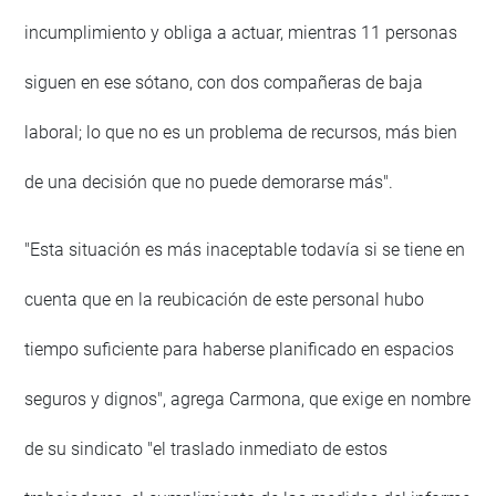
incumplimiento y obliga a actuar, mientras 11 personas
siguen en ese sótano, con dos compañeras de baja
laboral; lo que no es un problema de recursos, más bien
de una decisión que no puede demorarse más".
"Esta situación es más inaceptable todavía si se tiene en
cuenta que en la reubicación de este personal hubo
tiempo suficiente para haberse planificado en espacios
seguros y dignos", agrega Carmona, que exige en nombre
de su sindicato "el traslado inmediato de estos