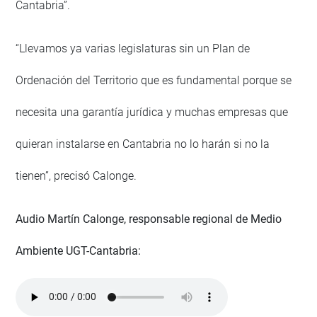
Cantabria”.
“Llevamos ya varias legislaturas sin un Plan de
Ordenación del Territorio que es fundamental porque se
necesita una garantía jurídica y muchas empresas que
quieran instalarse en Cantabria no lo harán si no la
tienen”, precisó Calonge.
Audio Martín Calonge, responsable regional de Medio
Ambiente UGT-Cantabria: