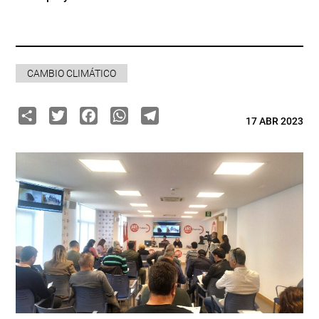
CAMBIO CLIMÁTICO
Share
Twitter
Facebook
WhatsApp
Telegram
17 ABR 2023