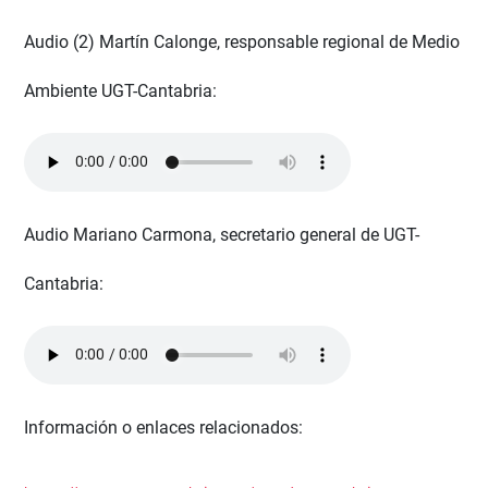
Audio (2) Martín Calonge, responsable regional de Medio
Ambiente UGT-Cantabria:
Audio Mariano Carmona, secretario general de UGT-
Cantabria:
Información o enlaces relacionados: