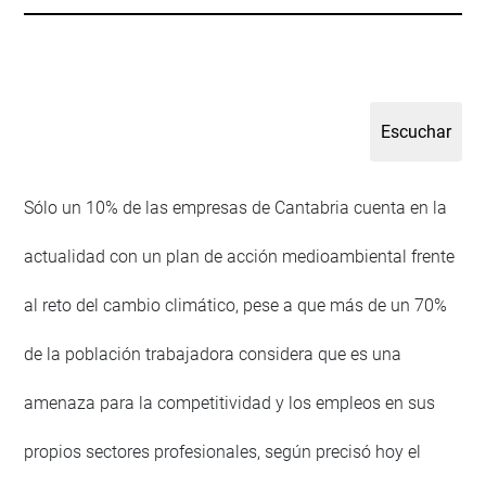
Sólo un 10% de las empresas de Cantabria cuenta en la
actualidad con un plan de acción medioambiental frente
al reto del cambio climático, pese a que más de un 70%
de la población trabajadora considera que es una
amenaza para la competitividad y los empleos en sus
propios sectores profesionales, según precisó hoy el