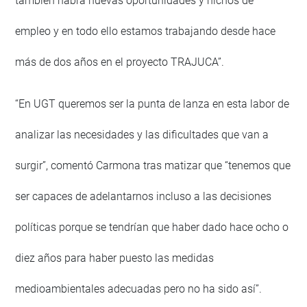
también habrá nuevas oportunidades y nichos de
empleo y en todo ello estamos trabajando desde hace
más de dos años en el proyecto TRAJUCA”.
“En UGT queremos ser la punta de lanza en esta labor de
analizar las necesidades y las dificultades que van a
surgir”, comentó Carmona tras matizar que “tenemos que
ser capaces de adelantarnos incluso a las decisiones
políticas porque se tendrían que haber dado hace ocho o
diez años para haber puesto las medidas
medioambientales adecuadas pero no ha sido así”.