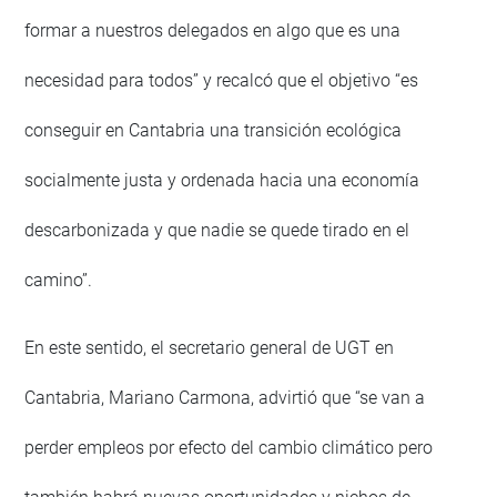
formar a nuestros delegados en algo que es una
necesidad para todos” y recalcó que el objetivo “es
conseguir en Cantabria una transición ecológica
socialmente justa y ordenada hacia una economía
descarbonizada y que nadie se quede tirado en el
camino”.
En este sentido, el secretario general de UGT en
Cantabria, Mariano Carmona, advirtió que “se van a
perder empleos por efecto del cambio climático pero