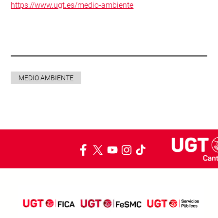
https://www.ugt.es/medio-ambiente
MEDIO AMBIENTE