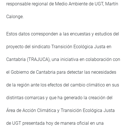
responsable regional de Medio Ambiente de UGT, Martín
Calonge.
Estos datos corresponden a las encuestas y estudios del
proyecto del sindicato Transición Ecológica Justa en
Cantabria (TRAJUCA), una iniciativa en colaboración con
el Gobierno de Cantabria para detectar las necesidades
de la región ante los efectos del cambio climático en sus
distintas comarcas y que ha generado la creación del
Área de Acción Climática y Transición Ecológica Justa
de UGT presentada hoy de manera oficial en una