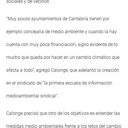
sociales y de vecinos”.
“Muy pocos ayuntamientos de Cantabria tienen por
ejemplo concejalía de medio ambiente y cuando la hay
cuenta con muy poca financiación, signo evidente de lo
mucho que queda por hacer en un cambio climático que
afecta a todo”, agregó Calonge, que adelantó la creación
en el sindicato de “la primera escuela de información
medioambiental sindical”.
Calonge precisó que otro de los objetivos es extender las
medidas medio ambientales frente a los retos del cambio