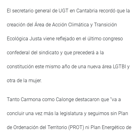
El secretario general de UGT en Cantabria recordó que la
creación del Área de Acción Climática y Transición
Ecológica Justa viene reflejado en el último congreso
confederal del sindicato y que precederá a la
constitución este mismo año de una nueva área LGTBI y
otra de la mujer.
Tanto Carmona como Calonge destacaron que “va a
concluir una vez más la legislatura y seguimos sin Plan
de Ordenación del Territorio (PROT) ni Plan Energético de