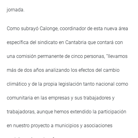
jornada.
Como subrayó Calonge, coordinador de esta nueva área
específica del sindicato en Cantabria que contará con
una comisión permanente de cinco personas, “llevamos
más de dos años analizando los efectos del cambio
climático y de la propia legislación tanto nacional como
comunitaria en las empresas y sus trabajadores y
trabajadoras, aunque hemos extendido la participación
en nuestro proyecto a municipios y asociaciones