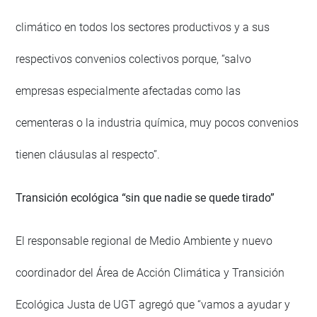
climático en todos los sectores productivos y a sus
respectivos convenios colectivos porque, “salvo
empresas especialmente afectadas como las
cementeras o la industria química, muy pocos convenios
tienen cláusulas al respecto”.
Transición ecológica “sin que nadie se quede tirado”
El responsable regional de Medio Ambiente y nuevo
coordinador del Área de Acción Climática y Transición
Ecológica Justa de UGT agregó que “vamos a ayudar y