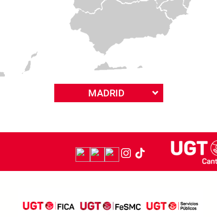
MADRID