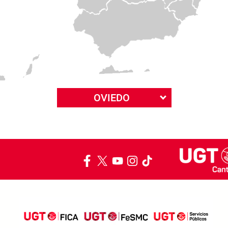
OVIEDO