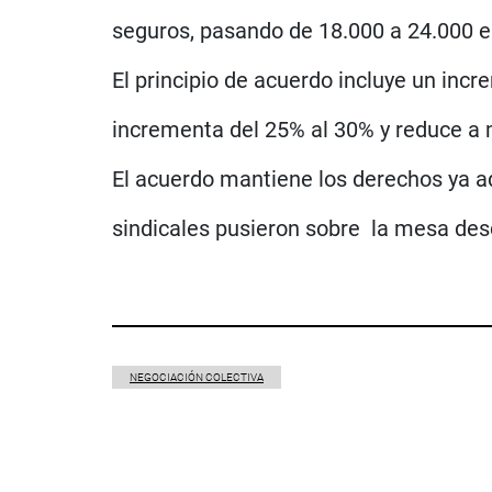
seguros, pasando de 18.000 a 24.000 e
El principio de acuerdo incluye un incr
incrementa del 25% al 30% y reduce a 
El acuerdo mantiene los derechos ya adq
sindicales pusieron sobre la mesa desd
NEGOCIACIÓN COLECTIVA