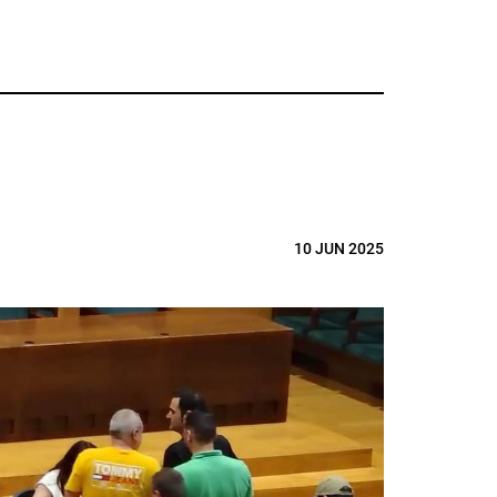
10 JUN 2025