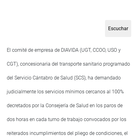
El comité de empresa de DIAVIDA (UGT, CCOO, USO y
CGT), concesionaria del transporte sanitario programado
del Servicio Cántabro de Salud (SCS), ha demandado
judicialmente los servicios mínimos cercanos al 100%
decretados por la Consejería de Salud en los paros de
dos horas en cada turno de trabajo convocados por los
reiterados incumplimientos del pliego de condiciones, el