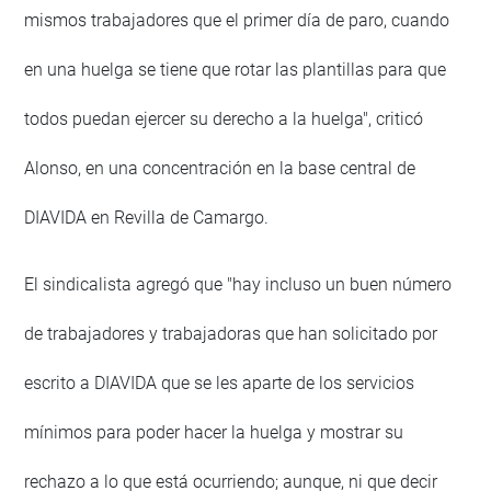
mismos trabajadores que el primer día de paro, cuando
en una huelga se tiene que rotar las plantillas para que
todos puedan ejercer su derecho a la huelga", criticó
Alonso, en una concentración en la base central de
DIAVIDA en Revilla de Camargo.
El sindicalista agregó que "hay incluso un buen número
de trabajadores y trabajadoras que han solicitado por
escrito a DIAVIDA que se les aparte de los servicios
mínimos para poder hacer la huelga y mostrar su
rechazo a lo que está ocurriendo; aunque, ni que decir