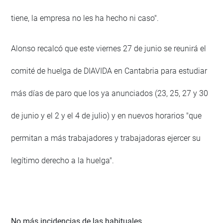
tiene, la empresa no les ha hecho ni caso".
Alonso recalcó que este viernes 27 de junio se reunirá el
comité de huelga de DIAVIDA en Cantabria para estudiar
más días de paro que los ya anunciados (23, 25, 27 y 30
de junio y el 2 y el 4 de julio) y en nuevos horarios "que
permitan a más trabajadores y trabajadoras ejercer su
legítimo derecho a la huelga".
No más incidencias de las habituales