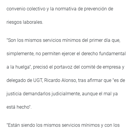
convenio colectivo y la normativa de prevención de
riesgos laborales.
"Son los mismos servicios mínimos del primer día que,
simplemente, no permiten ejercer el derecho fundamental
a la huelga", precisó el portavoz del comité de empresa y
delegado de UGT, Ricardo Alonso, tras afirmar que "es de
justicia demandarlos judicialmente, aunque el mal ya
está hecho".
"Están siendo los mismos servicios mínimos y con los