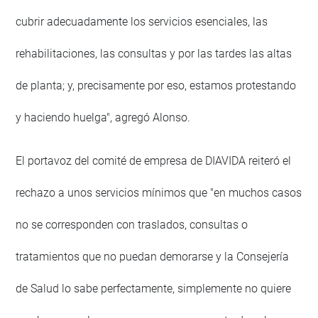
cubrir adecuadamente los servicios esenciales, las
rehabilitaciones, las consultas y por las tardes las altas
de planta; y, precisamente por eso, estamos protestando
y haciendo huelga", agregó Alonso.
El portavoz del comité de empresa de DIAVIDA reiteró el
rechazo a unos servicios mínimos que "en muchos casos
no se corresponden con traslados, consultas o
tratamientos que no puedan demorarse y la Consejería
de Salud lo sabe perfectamente, simplemente no quiere