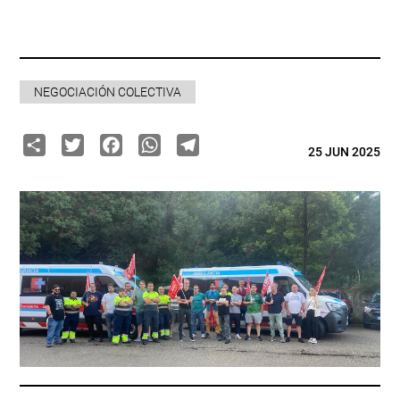
NEGOCIACIÓN COLECTIVA
Share
Twitter
Facebook
WhatsApp
Telegram
25 JUN 2025