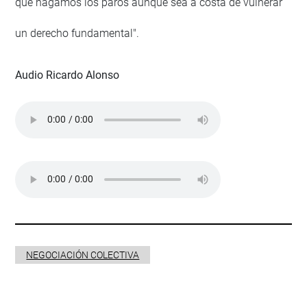
que hagamos los paros aunque sea a costa de vulnerar
un derecho fundamental".
Audio Ricardo Alonso
NEGOCIACIÓN COLECTIVA