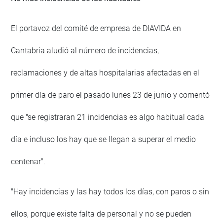
El portavoz del comité de empresa de DIAVIDA en
Cantabria aludió al número de incidencias,
reclamaciones y de altas hospitalarias afectadas en el
primer día de paro el pasado lunes 23 de junio y comentó
que "se registraran 21 incidencias es algo habitual cada
día e incluso los hay que se llegan a superar el medio
centenar".
"Hay incidencias y las hay todos los días, con paros o sin
ellos, porque existe falta de personal y no se pueden