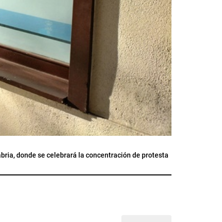
abria, donde se celebrará la concentración de protesta