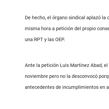
De hecho, el órgano sindical aplazó l
misma hora a petición del propio conse
una RPT y las OEP.
Ante la petición Luis Martínez Abad, e
noviembre pero no la desconvocó porqu
antecedentes de incumplimientos en a