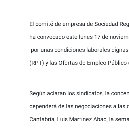
El comité de empresa de Sociedad Reg
ha convocado este lunes 17 de noviemb
por unas condiciones laborales dignas
(RPT) y las Ofertas de Empleo Público 
Según aclaran los sindicatos, la conce
dependerá de las negociaciones a las 
Cantabria, Luis Martínez Abad, la sem