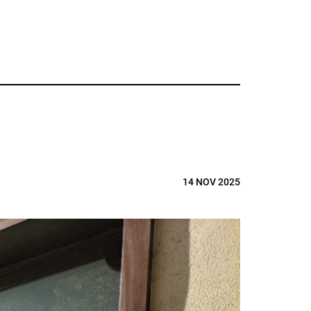
14 NOV 2025