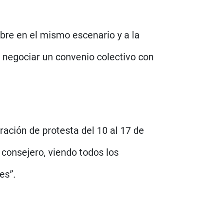
bre en el mismo escenario y a la
 negociar un convenio colectivo con
ación de protesta del 10 al 17 de
consejero, viendo todos los
es”.