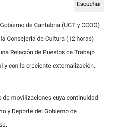
l Gobierno de Cantabria (UGT y CCOO)
la Consejería de Cultura (12 horas)
 una Relación de Puestos de Trabajo
 y con la creciente externalización.
io de movilizaciones cuya continuidad
mo y Deporte del Gobierno de
sa.