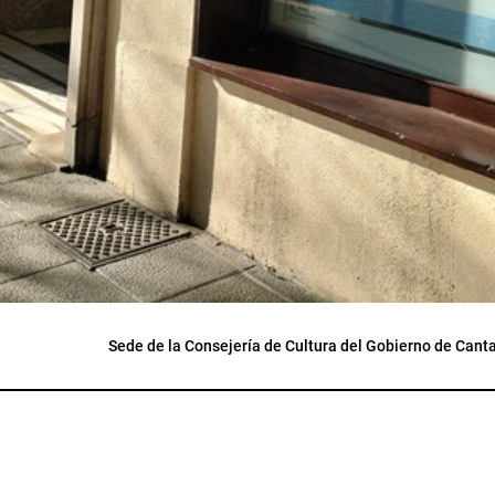
Sede de la Consejería de Cultura del Gobierno de Cant