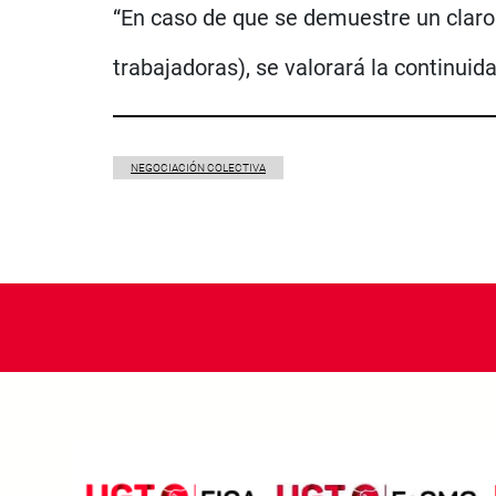
“En caso de que se demuestre un claro 
trabajadoras), se valorará la continuid
NEGOCIACIÓN COLECTIVA