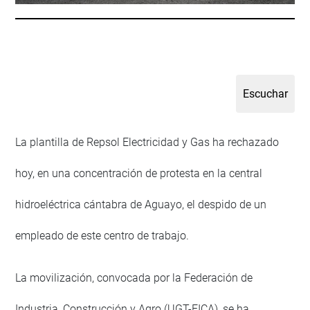
La plantilla de Repsol Electricidad y Gas ha rechazado
hoy, en una concentración de protesta en la central
hidroeléctrica cántabra de Aguayo, el despido de un
empleado de este centro de trabajo.
La movilización, convocada por la Federación de
Industria, Construcción y Agro (UGT-FICA), se ha