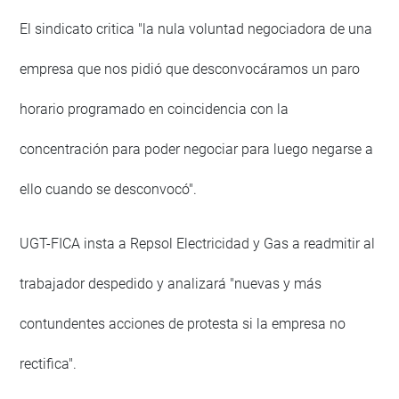
El sindicato critica "la nula voluntad negociadora de una
empresa que nos pidió que desconvocáramos un paro
horario programado en coincidencia con la
concentración para poder negociar para luego negarse a
ello cuando se desconvocó".
UGT-FICA insta a Repsol Electricidad y Gas a readmitir al
trabajador despedido y analizará "nuevas y más
contundentes acciones de protesta si la empresa no
rectifica".