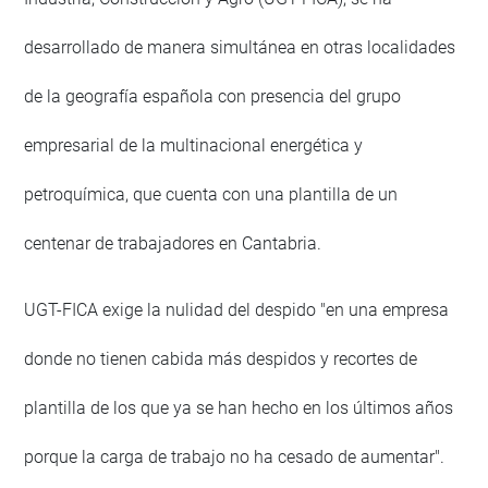
desarrollado de manera simultánea en otras localidades
de la geografía española con presencia del grupo
empresarial de la multinacional energética y
petroquímica, que cuenta con una plantilla de un
centenar de trabajadores en Cantabria.
UGT-FICA exige la nulidad del despido "en una empresa
donde no tienen cabida más despidos y recortes de
plantilla de los que ya se han hecho en los últimos años
porque la carga de trabajo no ha cesado de aumentar".