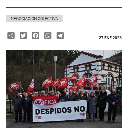
NEGOCIACIÓN COLECTIVA
Share
Twitter
Facebook
WhatsApp
Telegram
27 ENE 2026