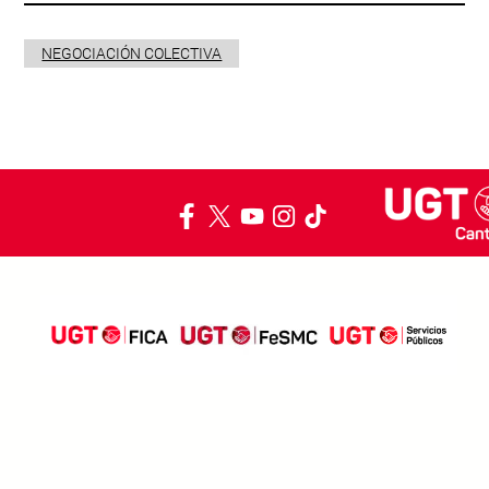
NEGOCIACIÓN COLECTIVA