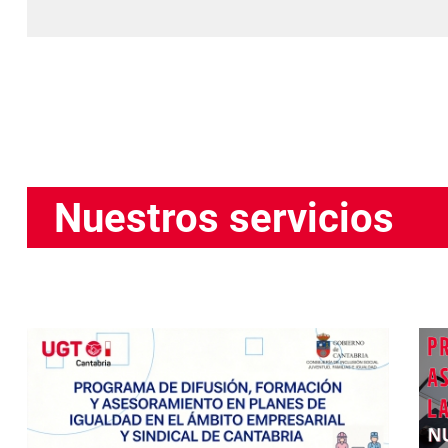
Nuestros servicios