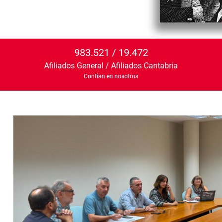
983.521 / 19.472
Afiliados General / Afiliados Cantabria
Confían en nosotros