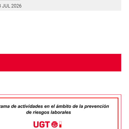
8 JUL 2026