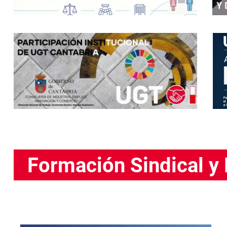
Formación Sindical y