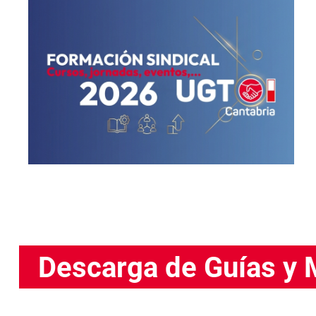
Descarga de Guías y