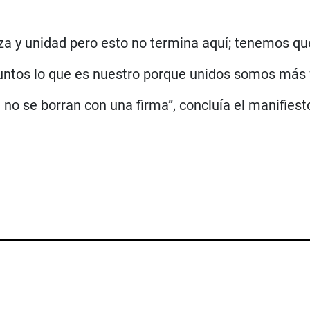
 y unidad pero esto no termina aquí; tenemos que 
untos lo que es nuestro porque unidos somos más f
no se borran con una firma”, concluía el manifiest