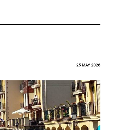
25 MAY 2026