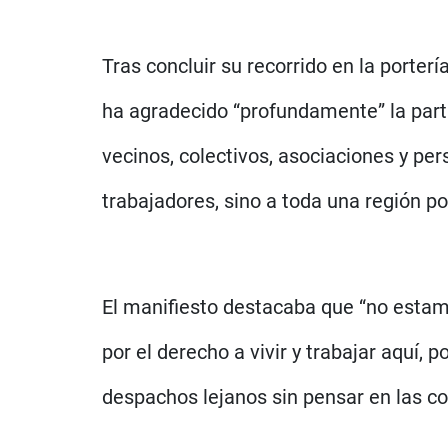
Tras concluir su recorrido en la porter
ha agradecido “profundamente” la part
vecinos, colectivos, asociaciones y pe
trabajadores, sino a toda una región po
El manifiesto destacaba que “no estam
por el derecho a vivir y trabajar aquí,
despachos lejanos sin pensar en las c