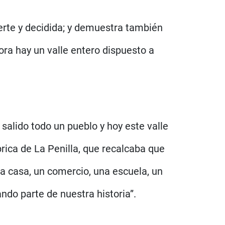
erte y decidida; y demuestra también
ora hay un valle entero dispuesto a
 salido todo un pueblo y hoy este valle
rica de La Penilla, que recalcaba que
na casa, un comercio, una escuela, un
ndo parte de nuestra historia”.