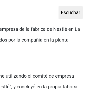
mpresa de la fábrica de Nestlé en La
dos por la compañía en la planta
ene utilizando el comité de empresa
stlé”, y concluyó en la propia fábrica