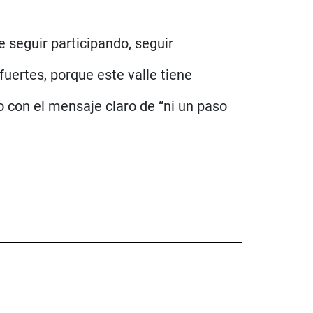
seguir participando, seguir
uertes, porque este valle tiene
o con el mensaje claro de “ni un paso