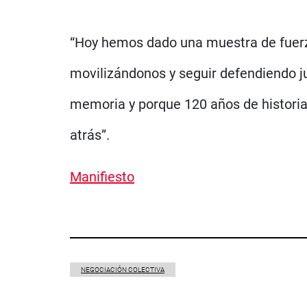
“Hoy hemos dado una muestra de fuerza
movilizándonos y seguir defendiendo j
memoria y porque 120 años de historia 
atrás”.
Manifiesto
NEGOCIACIÓN COLECTIVA