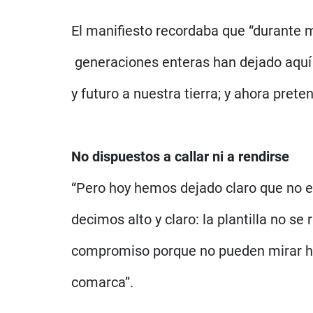
El manifiesto recordaba que “durante m
generaciones enteras han dejado aquí 
y futuro a nuestra tierra; y ahora pre
No dispuestos a callar ni a rendirse
“Pero hoy hemos dejado claro que no es
decimos alto y claro: la plantilla no se
compromiso porque no pueden mirar haci
comarca”.