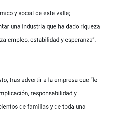
ico y social de este valle;
tar una industria que ha dado riqueza
za empleo, estabilidad y esperanza”.
o, tras advertir a la empresa que “le
implicación, responsabilidad y
ientos de familias y de toda una