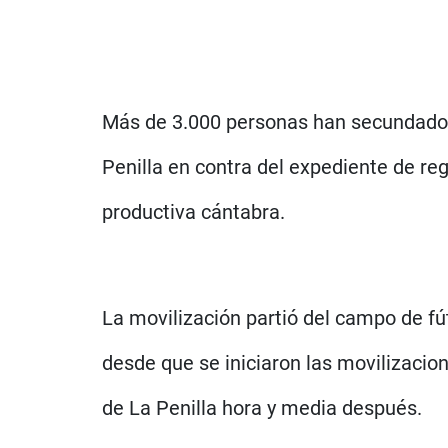
Más de 3.000 personas han secundado h
Penilla en contra del expediente de re
productiva cántabra.
La movilización partió del campo de fú
desde que se iniciaron las movilizacion
de La Penilla hora y media después.