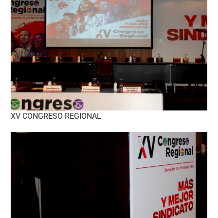
XV CONGRESO REGIONAL