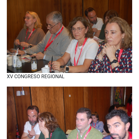
XV CONGRESO REGIONAL