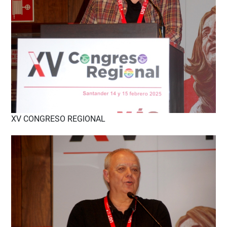
XV CONGRESO REGIONAL