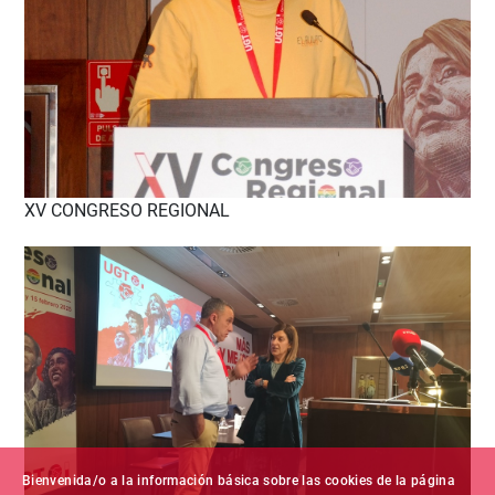
XV CONGRESO REGIONAL
Bienvenida/o a la información básica sobre las cookies de la página