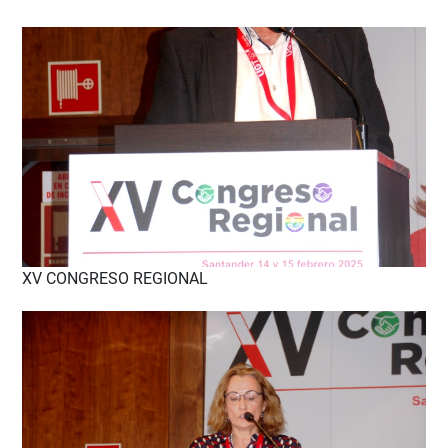
XV CONGRESO REGIONAL