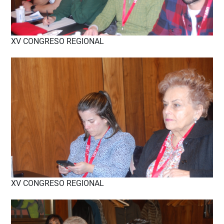
XV CONGRESO REGIONAL
XV CONGRESO REGIONAL