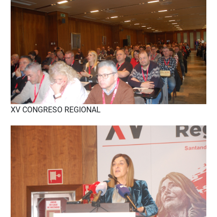
XV CONGRESO REGIONAL