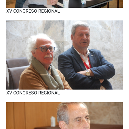
XV CONGRESO REGIONAL
XV CONGRESO REGIONAL