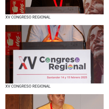
XV CONGRESO REGIONAL
XV CONGRESO REGIONAL