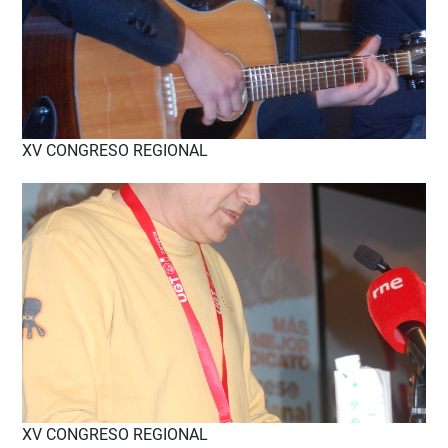
XV CONGRESO REGIONAL
XV CONGRESO REGIONAL