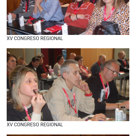
XV CONGRESO REGIONAL
XV CONGRESO REGIONAL