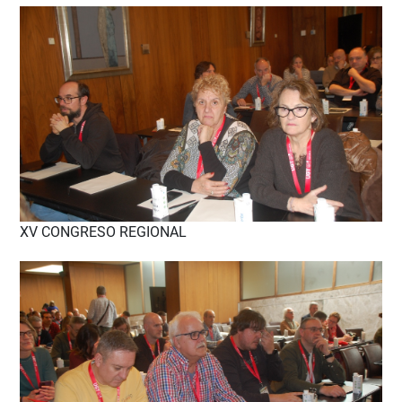
XV CONGRESO REGIONAL