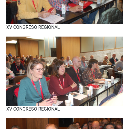
XV CONGRESO REGIONAL
XV CONGRESO REGIONAL