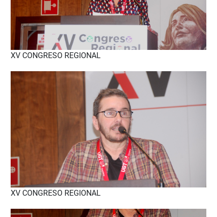
XV CONGRESO REGIONAL
XV CONGRESO REGIONAL