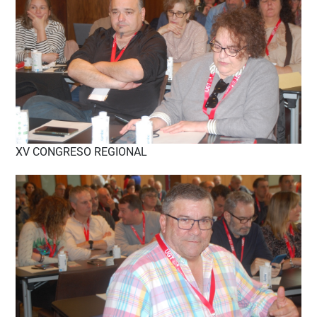
XV CONGRESO REGIONAL