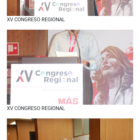
XV CONGRESO REGIONAL
XV CONGRESO REGIONAL