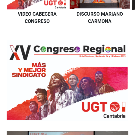
VIDEO CABECERA
DISCURSO MARIANO
CONGRESO
CARMONA