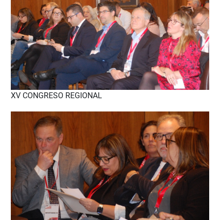
XV CONGRESO REGIONAL