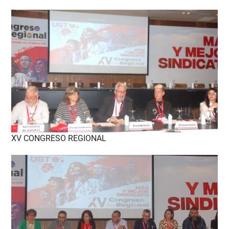
XV CONGRESO REGIONAL