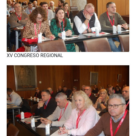
XV CONGRESO REGIONAL