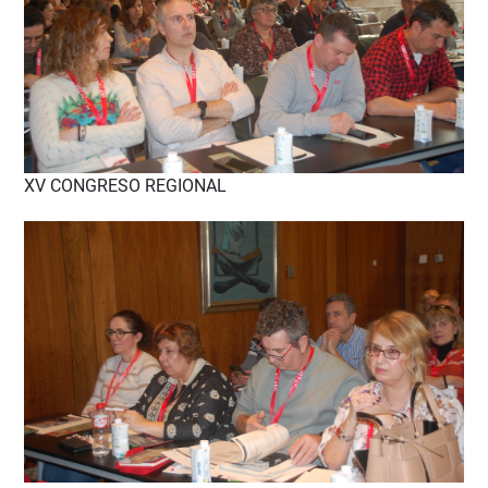
XV CONGRESO REGIONAL