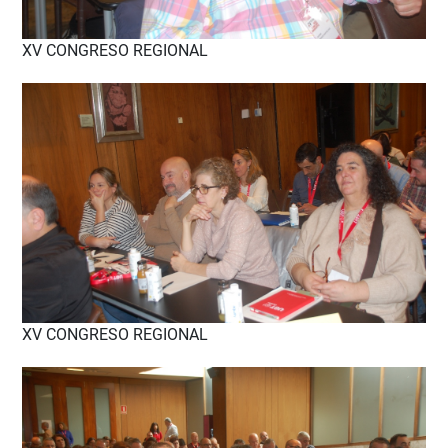
XV CONGRESO REGIONAL
XV CONGRESO REGIONAL