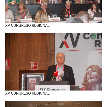
XV CONGRESO REGIONAL
XV CONGRESO REGIONAL