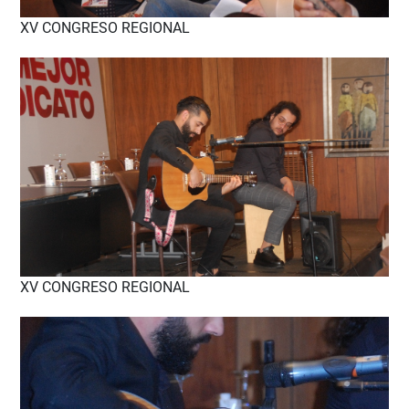
XV CONGRESO REGIONAL
XV CONGRESO REGIONAL