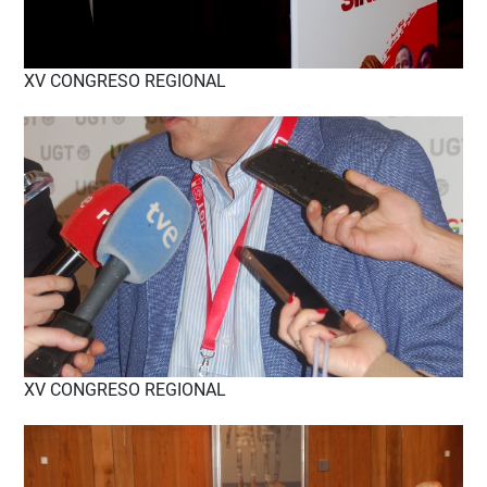
XV CONGRESO REGIONAL
XV CONGRESO REGIONAL