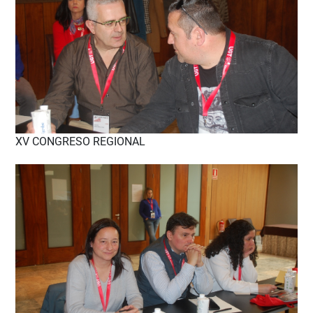
XV CONGRESO REGIONAL