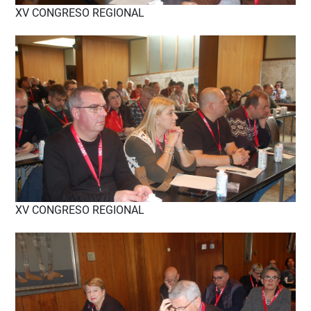
XV CONGRESO REGIONAL
XV CONGRESO REGIONAL