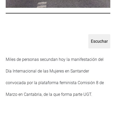
Miles de personas secundan hoy la manifestación del
Día Internacional de las Mujeres en Santander
convocada por la plataforma feminista Comisión 8 de
Marzo en Cantabria, de la que forma parte UGT.