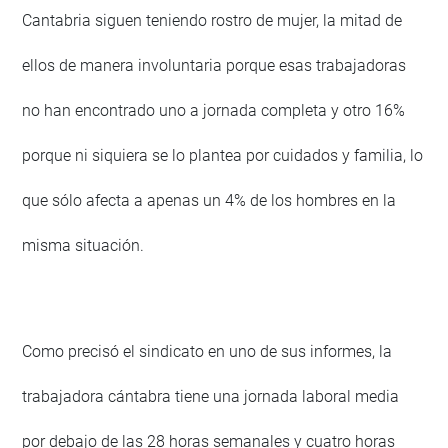
Cantabria siguen teniendo rostro de mujer, la mitad de
ellos de manera involuntaria porque esas trabajadoras
no han encontrado uno a jornada completa y otro 16%
porque ni siquiera se lo plantea por cuidados y familia, lo
que sólo afecta a apenas un 4% de los hombres en la
misma situación.
Como precisó el sindicato en uno de sus informes, la
trabajadora cántabra tiene una jornada laboral media
por debajo de las 28 horas semanales y cuatro horas