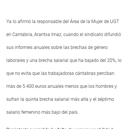
Ya lo afirmó la responsable del Área de la Mujer de UGT
en Cantabria, Arantxa Imaz, cuando el sindicato difundió
sus informes anuales sobre las brechas de género
laborales y una brecha salarial que ha bajado del 20%, lo
que no evita que las trabajadoras cántabras perciban
más de 5.400 euros anuales menos que los hombres y
sufran la quinta brecha salarial más alta y el séptimo
salario femenino más bajo del país.