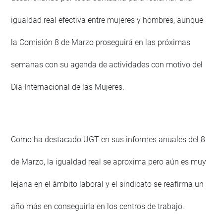
igualdad real efectiva entre mujeres y hombres, aunque
la Comisión 8 de Marzo proseguirá en las próximas
semanas con su agenda de actividades con motivo del
Día Internacional de las Mujeres.
Como ha destacado UGT en sus informes anuales del 8
de Marzo, la igualdad real se aproxima pero aún es muy
lejana en el ámbito laboral y el sindicato se reafirma un
año más en conseguirla en los centros de trabajo.