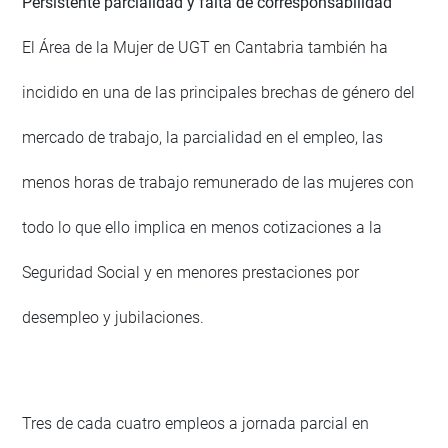
Persistente parcialidad y falta de corresponsabilidad
El Área de la Mujer de UGT en Cantabria también ha
incidido en una de las principales brechas de género del
mercado de trabajo, la parcialidad en el empleo, las
menos horas de trabajo remunerado de las mujeres con
todo lo que ello implica en menos cotizaciones a la
Seguridad Social y en menores prestaciones por
desempleo y jubilaciones.
Tres de cada cuatro empleos a jornada parcial en