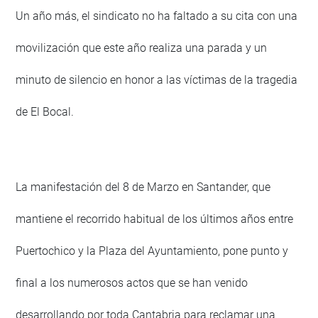
Un año más, el sindicato no ha faltado a su cita con una
movilización que este año realiza una parada y un
minuto de silencio en honor a las víctimas de la tragedia
de El Bocal.
La manifestación del 8 de Marzo en Santander, que
mantiene el recorrido habitual de los últimos años entre
Puertochico y la Plaza del Ayuntamiento, pone punto y
final a los numerosos actos que se han venido
desarrollando por toda Cantabria para reclamar una