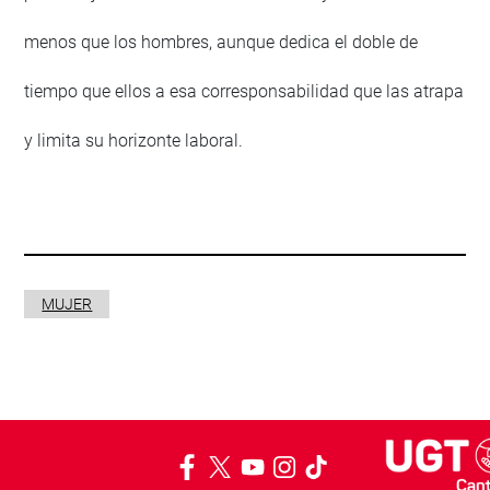
menos que los hombres, aunque dedica el doble de
tiempo que ellos a esa corresponsabilidad que las atrapa
y limita su horizonte laboral.
MUJER